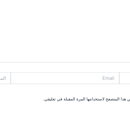
Email
الموقع
 هذا المتصفح لاستخدامها المرة المقبلة في تعليقي.