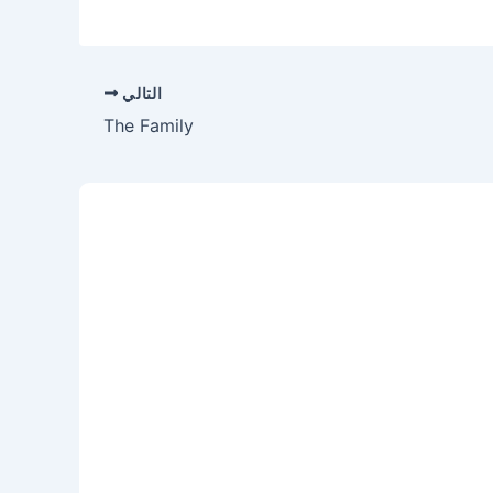
التالي
The Family