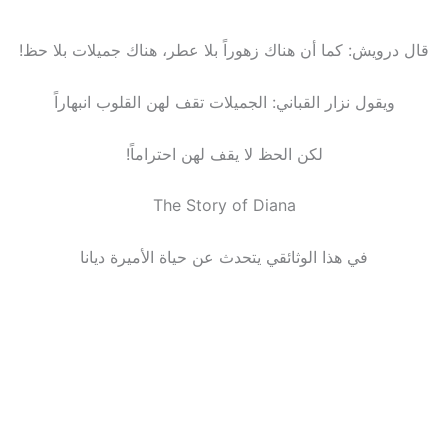
قال درويش: كما أن هناك زهوراً بلا عطر، هناك جميلات بلا حظ!
ويقول نزار القباني: الجميلات تقف لهن القلوب انبهاراً
لكن الحظ لا يقف لهن احتراماً!
The Story of Diana
في هذا الوثائقي يتحدث عن حياة الأميرة ديانا