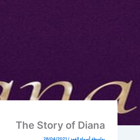
The Story of Diana
بواسطة
أسماء الفهد
/
28/04/2021