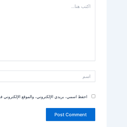
اكتب
هنا...
اسم
احفظ اسمي، بريدي الإلكتروني، والموقع الإلكتروني في