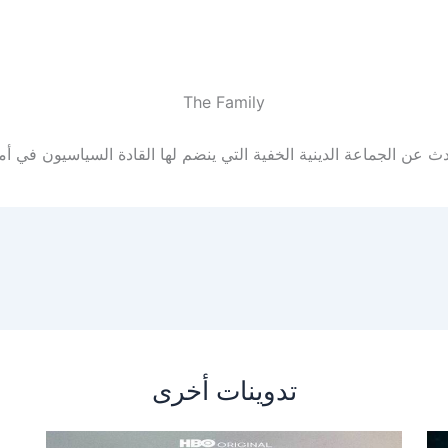
The Family
ث عن الجماعة الدينية الخفية التي ينضم لها القادة السياسيون في أم
تدوينات أخرى