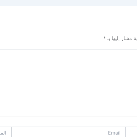
ة مشار إليها بـ
*
Email
الموقع