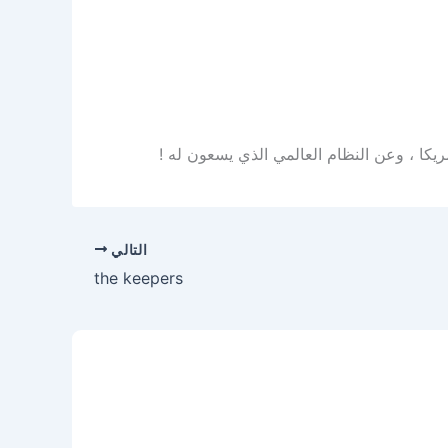
ريكا ، وعن النظام العالمي الذي يسعون له !
التالي
the keepers