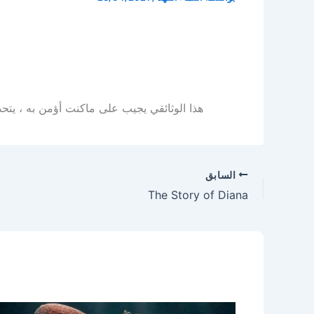
هذا الوثائقي يجيب على ماكنت أؤمن به ، يتحد
السابق
The Story of Diana