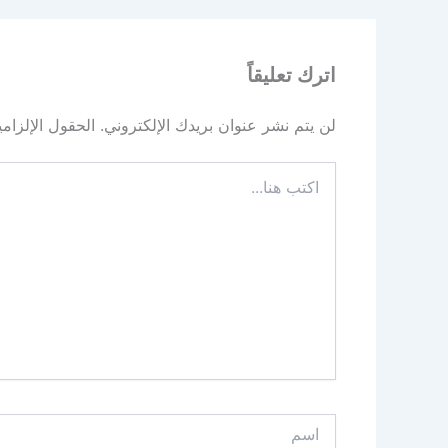
اترك تعليقاً
لن يتم نشر عنوان بريدك الإلكتروني.
الحقول الإلزامي
اكتب
هنا...
اسم