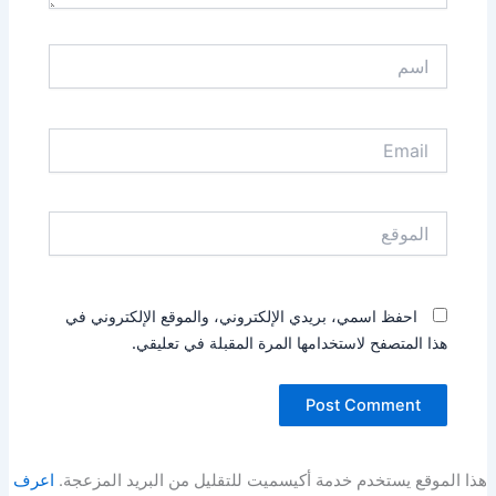
اسم
Email
الموقع
احفظ اسمي، بريدي الإلكتروني، والموقع الإلكتروني في
هذا المتصفح لاستخدامها المرة المقبلة في تعليقي.
هذا الموقع يستخدم خدمة أكيسميت للتقليل من البريد المزعجة.
اعرف