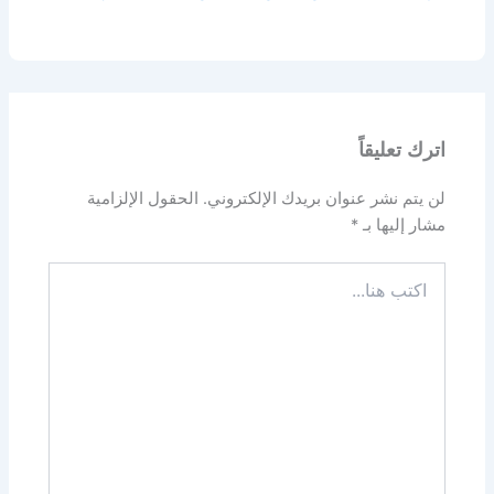
اترك تعليقاً
لن يتم نشر عنوان بريدك الإلكتروني.
الحقول الإلزامية
مشار إليها بـ
*
اكتب
هنا...