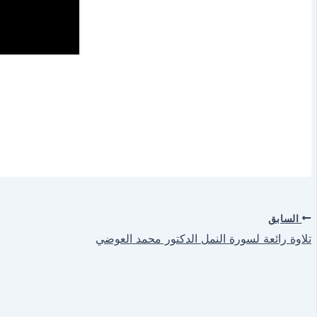
السابق
تلاوة رائعة لسورة النمل الدكتور محمد العوضي