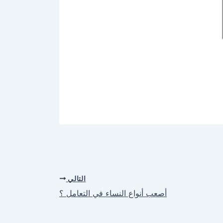
التالي
أصعب أنواع النساء في التعامل ؟