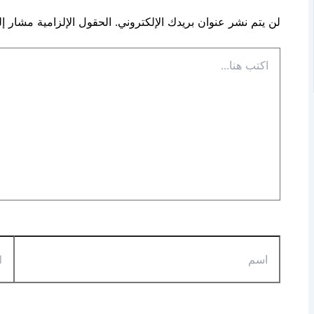
لن يتم نشر عنوان بريدك الإلكتروني.
الحقول الإلزامية مشار إلي