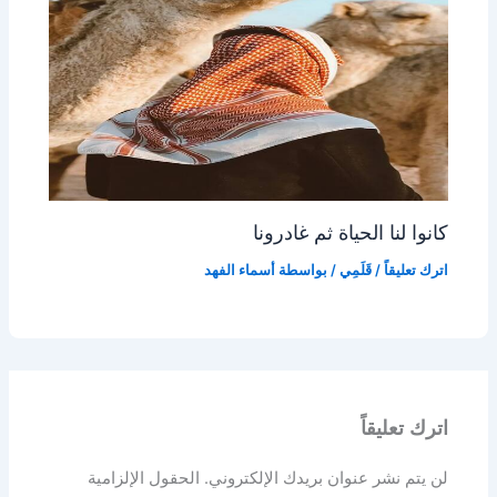
كانوا لنا الحياة ثم غادرونا
اترك تعليقاً
/
قَلَمِي
/ بواسطة
أسماء الفهد
اترك تعليقاً
لن يتم نشر عنوان بريدك الإلكتروني.
الحقول الإلزامية