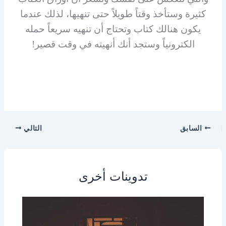
كثيرة وستأخذ وقتاً طويلاً حتى تنهيها، لذلك عندما
يكون هنالك كتاب وتحتاج أن تنهيه سريعاً حمله
الكترونياً وستجد أنك أنهيته في وقت قصير!
السابق
التالي
تدوينات أخرى