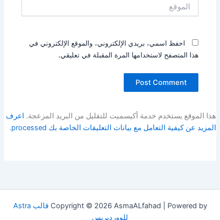
الموقع
احفظ اسمي، بريدي الإلكتروني، والموقع الإلكتروني في
هذا المتصفح لاستخدامها المرة المقبلة في تعليقي.
هذا الموقع يستخدم خدمة أكيسميت للتقليل من البريد المزعجة.
اعرف
المزيد عن كيفية التعامل مع بيانات التعليقات الخاصة بك processed
.
Copyright © 2026 AsmaALfahad | Powered by
قالب Astra
للووردبريس