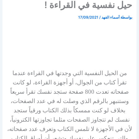
حيل نفسية في القراءة !
بواسطة
أسماء الفهد
/
17/09/2021
من الحيل النفسية التي وجدتها في القراءة عندما
تقرأ كتاب من الجوال، أو أجهزة القراءة، لو كانت
صفحاته تعدت 800 صفحة ستجد نفسك تقرأ سريعاً
وستنبهر بالرقم الذي وصلت له في عدد الصفحات،
بخلاف لو كنت ممسكاً بذلك الكتاب ورقياً ستجد
نفسك لم تتجاوز الصفحات مثلما تجاوزتها الكترونياً،
لأن في الأجهزة لا تلمس الكتاب وتعرف عدد صفحاته،
والتي تنعكس على نفسك وتشعر أن أوراق الكتاب