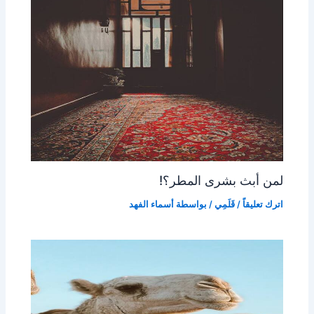
لمن أبث بشرى المطر؟!
اترك تعليقاً
/
قَلَمِي
/ بواسطة
أسماء الفهد