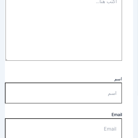
اسم
Email