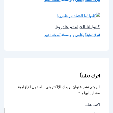
كانوا لنا الحياة ثم غادرونا
اترك تعليقاً
/
قَلَمِي
/ بواسطة
أسماء الفهد
اترك تعليقاً
لن يتم نشر عنوان بريدك الإلكتروني.
الحقول الإلزامية
مشار إليها بـ
*
اكتب هنا...