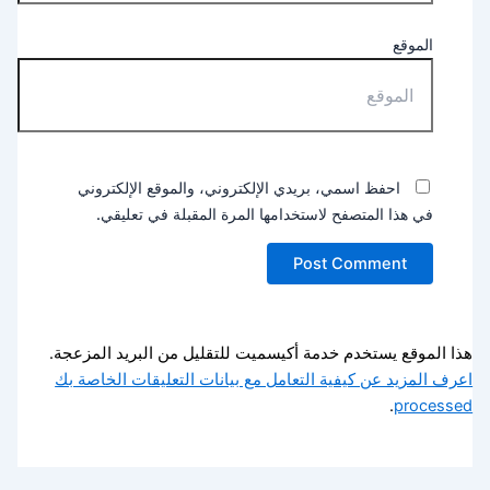
الموقع
احفظ اسمي، بريدي الإلكتروني، والموقع الإلكتروني
في هذا المتصفح لاستخدامها المرة المقبلة في تعليقي.
هذا الموقع يستخدم خدمة أكيسميت للتقليل من البريد المزعجة.
اعرف المزيد عن كيفية التعامل مع بيانات التعليقات الخاصة بك
.
processed