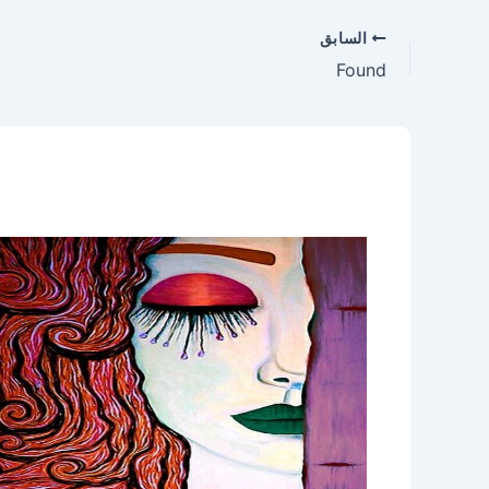
السابق
Found