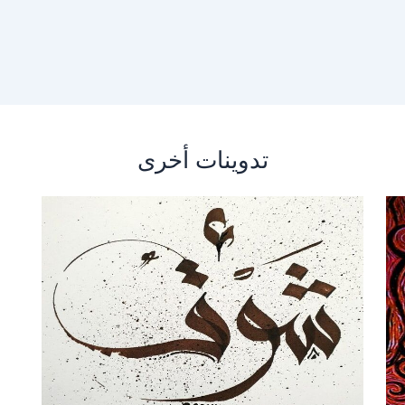
تدوينات أخرى