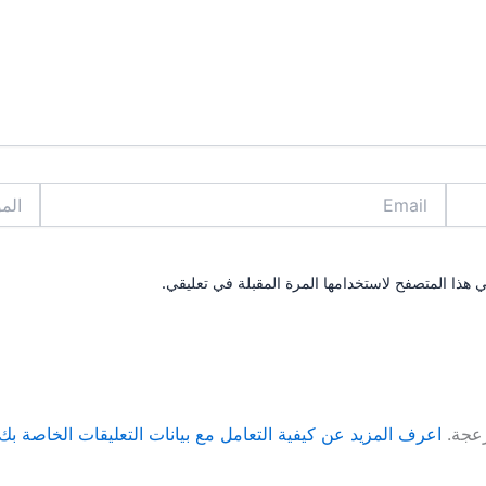
Email
الموقع
 هذا المتصفح لاستخدامها المرة المقبلة في تعليقي.
زعجة.
اعرف المزيد عن كيفية التعامل مع بيانات التعليقات الخاصة بك rocessed