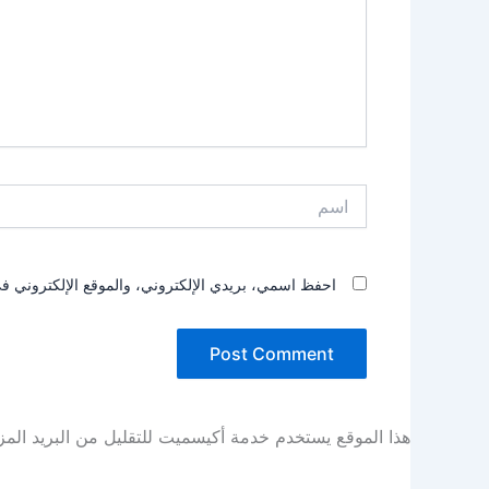
اسم
احفظ اسمي، بريدي الإلكتروني، والموقع الإلكتروني في
هذا الموقع يستخدم خدمة أكيسميت للتقليل من البريد الم