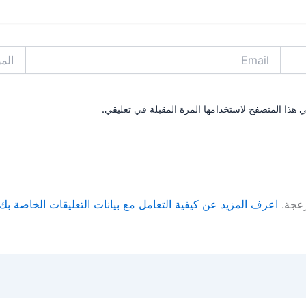
Email
الموقع
 هذا المتصفح لاستخدامها المرة المقبلة في تعليقي.
زعجة.
اعرف المزيد عن كيفية التعامل مع بيانات التعليقات الخاصة بك rocessed