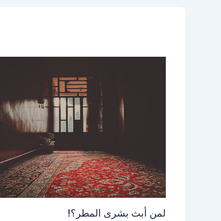
لمن أبث بشرى المطر؟!