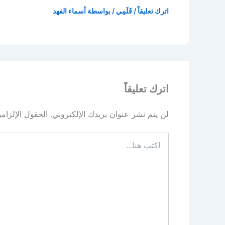
اترك تعليقاً
/
قَلَمِي
/ بواسطة
أسماء الفهد
اترك تعليقاً
لن يتم نشر عنوان بريدك الإلكتروني.
الحقول الإلزامي
اكتب
هنا...