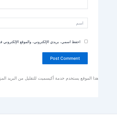
اسم
احفظ اسمي، بريدي الإلكتروني، والموقع الإلكتروني في
هذا الموقع يستخدم خدمة أكيسميت للتقليل من البريد الم