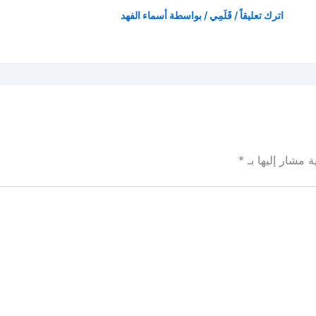
اترك تعليقاً
/
قَلَمِي
/ بواسطة
أسماء الفهد
ة مشار إليها بـ
*