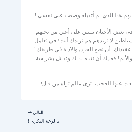
 منهم هذا الذي لم أتقبله وصعب على نفسي !
في بعض الأحيان تلبس على أعين من تحبهم
شياطين لا تريدهم هم تريدك أنت! في تعامل
قيدتك! أن تضع الحزن والأذية في طريقك !
لألم! فعليك أن تتنبه لذلك وتقاتل بشراسة
عت عنها الحجب لترى مالم تراه من قبل!
التالي
يا لوعة الذكرى !