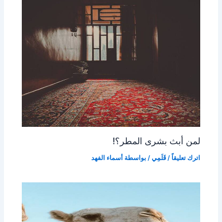
لمن أبث بشرى المطر؟!
اترك تعليقاً
/
قَلَمِي
/ بواسطة
أسماء الفهد