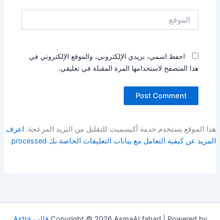
الموقع
احفظ اسمي، بريدي الإلكتروني، والموقع الإلكتروني في
هذا المتصفح لاستخدامها المرة المقبلة في تعليقي.
هذا الموقع يستخدم خدمة أكيسميت للتقليل من البريد المزعجة.
اعرف
المزيد عن كيفية التعامل مع بيانات التعليقات الخاصة بك processed
.
Copyright © 2026 AsmaALfahad | Powered by
قالب Astra