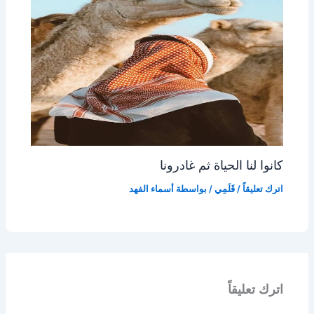
كانوا لنا الحياة ثم غادرونا
اترك تعليقاً
/
قَلَمِي
/ بواسطة
أسماء الفهد
اترك تعليقاً