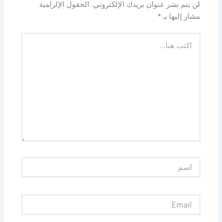
لن يتم نشر عنوان بريدك الإلكتروني.
الحقول الإلزامية
مشار إليها بـ
*
اكتب
هنا...
اسم
Email