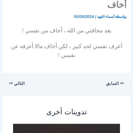
أخاف
بواسطة
أسماء الفهد
/
30/05/2024
بعد مخافتي من الله ، أخاف من نفسي !
أعرف نفسي لحد كبير ، لكن أخاف مالا أعرفه عن
نفسي !
السابق
التالي
تدوينات أخرى