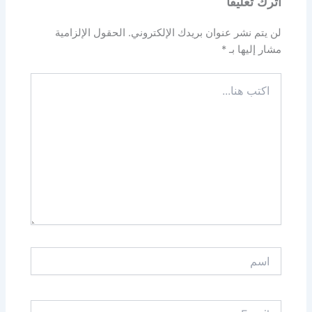
اترك تعليقاً
لن يتم نشر عنوان بريدك الإلكتروني.
الحقول الإلزامية
مشار إليها بـ
*
اكتب
هنا...
اسم
Email