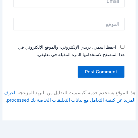
الموقع
احفظ اسمي، بريدي الإلكتروني، والموقع الإلكتروني في
هذا المتصفح لاستخدامها المرة المقبلة في تعليقي.
هذا الموقع يستخدم خدمة أكيسميت للتقليل من البريد المزعجة.
اعرف
المزيد عن كيفية التعامل مع بيانات التعليقات الخاصة بك processed
.