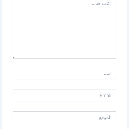
هنا...
اسم
Email
الموقع