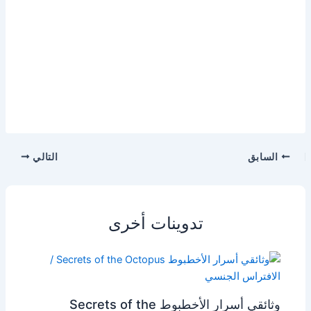
السابق
التالي
تدوينات أخرى
وثائقي أسرار الأخطبوط Secrets of the