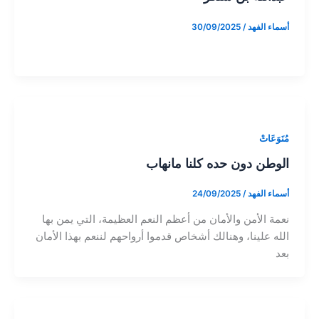
أسماء الفهد
/
30/09/2025
مُنَوَعَاتْ
الوطن دون حده كلنا مانهاب
أسماء الفهد
/
24/09/2025
نعمة الأمن والأمان من أعظم النعم العظيمة، التي يمن بها
الله علينا، وهنالك أشخاص قدموا أرواحهم لننعم بهذا الأمان
بعد