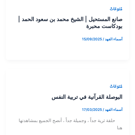
مُنَوَعَاتْ
صانع المستحيل | الشيخ محمد بن سعود الحمد |
بودكاست محبرة
أسماء الفهد
/
15/09/2025
مُنَوَعَاتْ
البوصلة القرآنية في تربية النفس
أسماء الفهد
/
17/03/2025
حلقة ثرية جداً ، وجميلة جداً ، أنصح الجميع بمشاهدتها
هنا