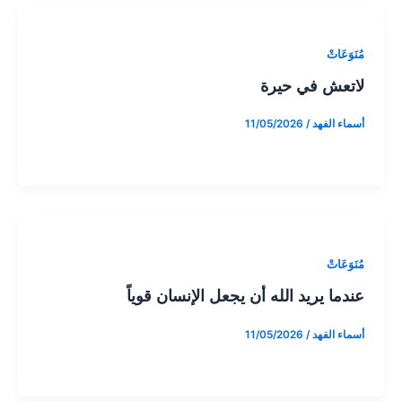
مُنَوَعَاتْ
لاتعش في حيرة
أسماء الفهد
/
11/05/2026
مُنَوَعَاتْ
عندما يريد الله أن يجعل الإنسان قوياً
أسماء الفهد
/
11/05/2026