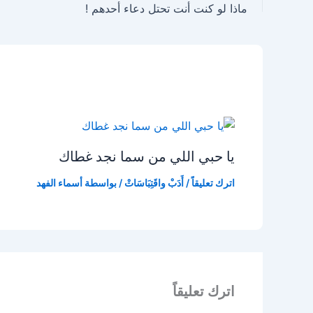
ماذا لو كنت أنت تحتل دعاء أحدهم !
يا حبي اللي من سما نجد غطاك
اترك تعليقاً
/
أَدَبْ واقَتِبَاسَاتْ
/ بواسطة
أسماء الفهد
اترك تعليقاً