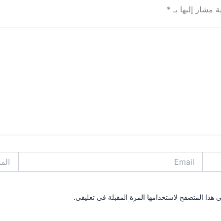
ة مشار إليها بـ
*
Email
الموقع
 هذا المتصفح لاستخدامها المرة المقبلة في تعليقي.