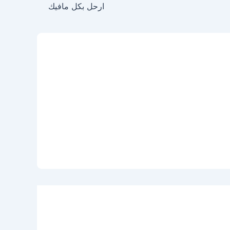
ارحل بكل مافيك