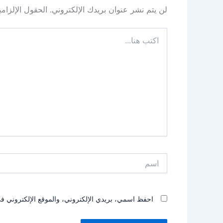
لن يتم نشر عنوان بريدك الإلكتروني.
الحقول الإلزامي
اكتب
هنا...
اسم
احفظ اسمي، بريدي الإلكتروني، والموقع الإلكتروني في