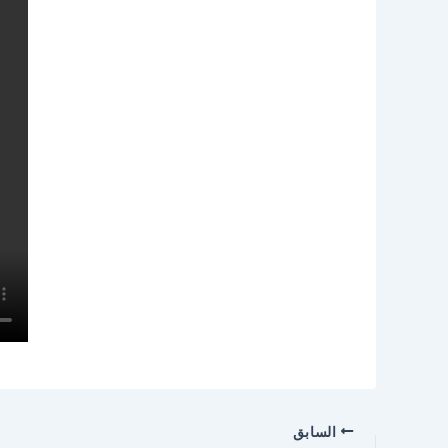
السابق