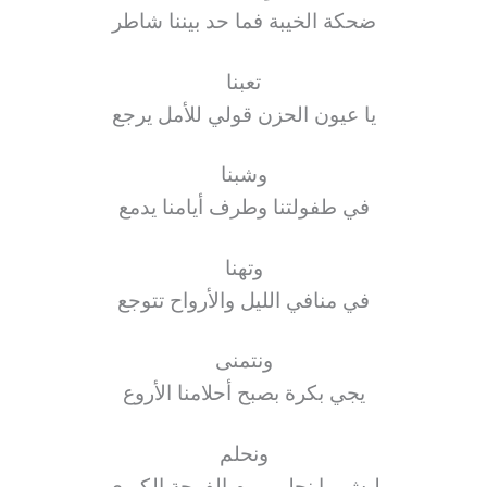
ضحكة الخيبة فما حد بيننا شاطر
تعبنا
يا عيون الحزن قولي للأمل يرجع
وشبنا
في طفولتنا وطرف أيامنا يدمع
وتهنا
في منافي الليل والأرواح تتوجع
ونتمنى
يجي بكرة بصبح أحلامنا الأروع
ونحلم
ليش ما نحلم بيوم الفرحة الكبرى