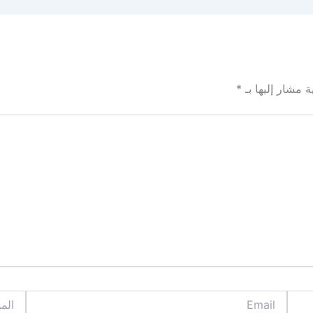
ة مشار إليها بـ
*
Email
الموقع