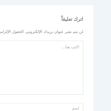
اترك تعليقاً
لن يتم نشر عنوان بريدك الإلكتروني.
الحقول الإلزامي
اكتب
هنا...
اسم