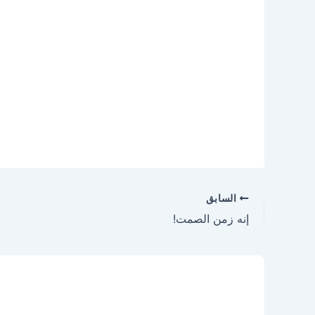
السابق
إنه زمن الصمت!