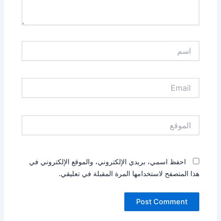
اسم
Email
الموقع
احفظ اسمي، بريدي الإلكتروني، والموقع الإلكتروني في
هذا المتصفح لاستخدامها المرة المقبلة في تعليقي.