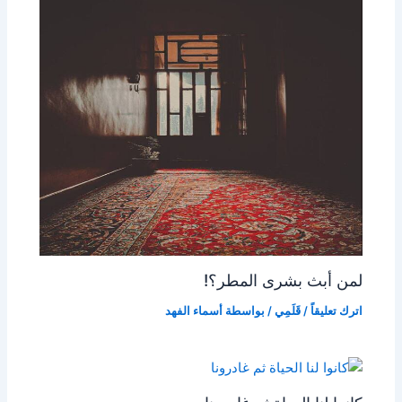
لمن أبث بشرى المطر؟!
اترك تعليقاً
/
قَلَمِي
/ بواسطة
أسماء الفهد