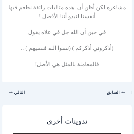
مشاعره لكن أظن أن هذه مثاليات زائفة نطعم فيها
أنفسنا لنبدو أننا الأفضل !
في حين أن الله جل في علاه يقول
(أذكروني أذكركم ) (نسوا الله فنسيهم ) ..
فالمعاملة بالمثل هي الأصل!
السابق
التالي
تدوينات أخرى