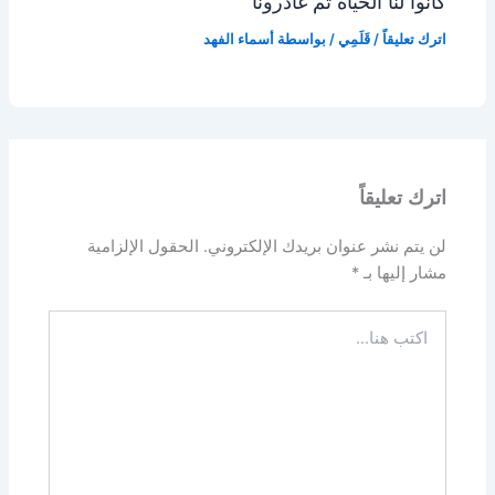
كانوا لنا الحياة ثم غادرونا
اترك تعليقاً
/
قَلَمِي
/ بواسطة
أسماء الفهد
اترك تعليقاً
لن يتم نشر عنوان بريدك الإلكتروني.
الحقول الإلزامية
مشار إليها بـ
*
اكتب
هنا...