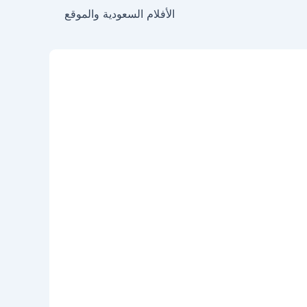
الأفلام السعودية والموقع