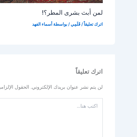
لمن أبث بشرى المطر؟!
اترك تعليقاً
/
قَلَمِي
/ بواسطة
أسماء الفهد
اترك تعليقاً
لن يتم نشر عنوان بريدك الإلكتروني.
الحقول الإلزامي
اكتب
هنا...