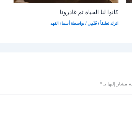
كانوا لنا الحياة ثم غادرونا
اترك تعليقاً
/
قَلَمِي
/ بواسطة
أسماء الفهد
ة مشار إليها بـ
*