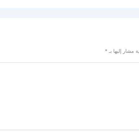
ة مشار إليها بـ
*