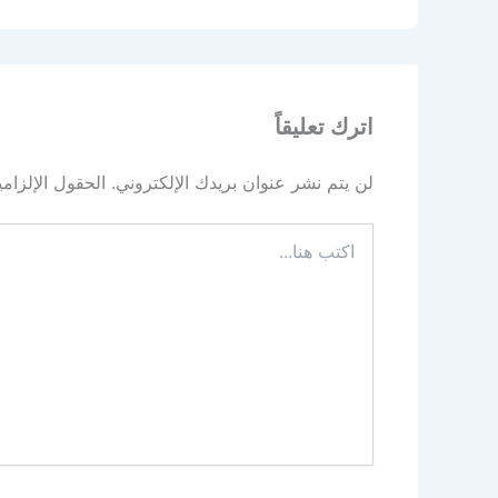
اترك تعليقاً
لن يتم نشر عنوان بريدك الإلكتروني.
الحقول الإلزامي
اكتب
هنا...