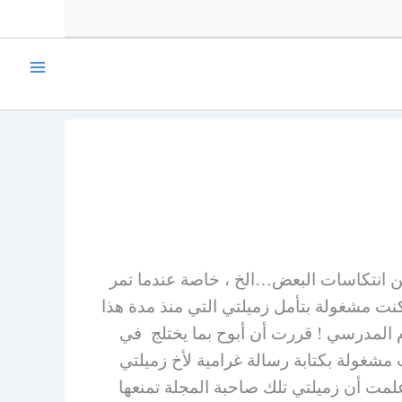
ن انتكاسات البعض…الخ ، خاصة عندما تمر
ت مشغولة بتأمل زميلتي التي منذ مدة هذا
دوام المدرسي ! قررت أن أبوح بما يختلج في
 مشغولة بكتابة رسالة غرامية لأخ زميلتي
لمت أن زميلتي تلك صاحبة المجلة تمنعها