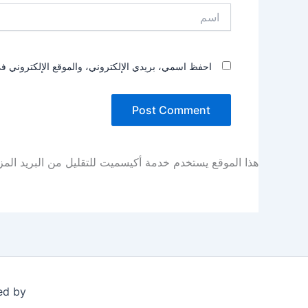
اسم
احفظ اسمي، بريدي الإلكتروني، والموقع الإلكتروني في
هذا الموقع يستخدم خدمة أكيسميت للتقليل من البريد الم
ed by