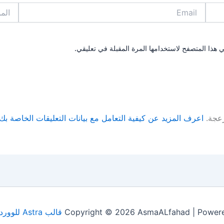
Email
الموقع
 هذا المتصفح لاستخدامها المرة المقبلة في تعليقي.
زعجة.
اعرف المزيد عن كيفية التعامل مع بيانات التعليقات الخاصة بك rocessed
Copyright © 2026 AsmaALfahad | Power
قالب Astra للووردبريس