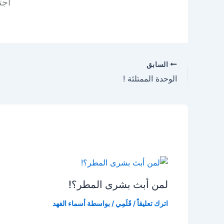
اجت
السابق
الوحدة الممتلئة !
لمن أبث بشرى المطر؟!
اترك تعليقاً
/
قَلَمِي
/ بواسطة
أسماء الفهد