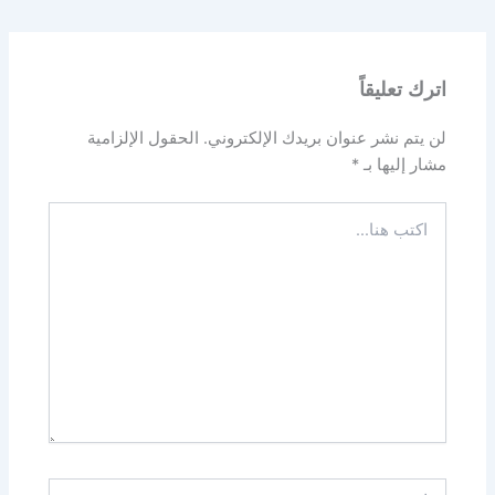
اترك تعليقاً
لن يتم نشر عنوان بريدك الإلكتروني.
الحقول الإلزامية
مشار إليها بـ
*
اكتب
هنا...
اسم