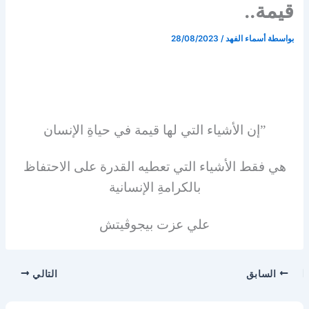
قيمة..
بواسطة
أسماء الفهد
/
28/08/2023
‏”إن الأشياء التي لها قيمة في حياةِ الإنسان
هي فقط الأشياء التي تعطيه القدرة على الاحتفاظ
بالكرامةِ الإنسانية
علي عزت بيجوڤيتش
السابق
التالي