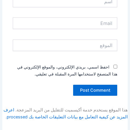
Email
الموقع
احفظ اسمي، بريدي الإلكتروني، والموقع الإلكتروني في
هذا المتصفح لاستخدامها المرة المقبلة في تعليقي.
هذا الموقع يستخدم خدمة أكيسميت للتقليل من البريد المزعجة.
اعرف
المزيد عن كيفية التعامل مع بيانات التعليقات الخاصة بك processed
.