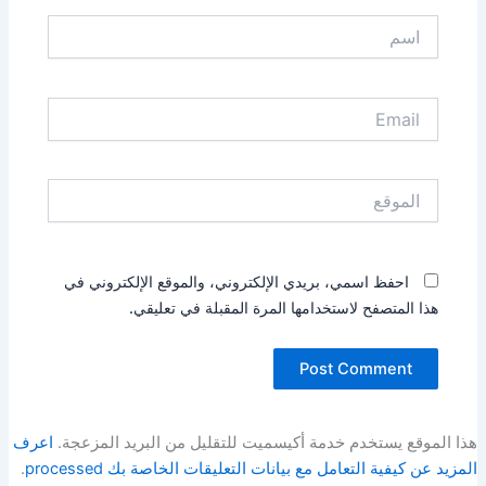
اسم
Email
الموقع
احفظ اسمي، بريدي الإلكتروني، والموقع الإلكتروني في
هذا المتصفح لاستخدامها المرة المقبلة في تعليقي.
هذا الموقع يستخدم خدمة أكيسميت للتقليل من البريد المزعجة.
اعرف
المزيد عن كيفية التعامل مع بيانات التعليقات الخاصة بك processed
.