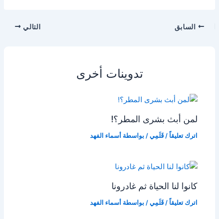
السابق
التالي
تدوينات أخرى
لمن أبث بشرى المطر؟!
اترك تعليقاً
/
قَلَمِي
/ بواسطة
أسماء الفهد
كانوا لنا الحياة ثم غادرونا
اترك تعليقاً
/
قَلَمِي
/ بواسطة
أسماء الفهد