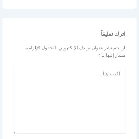
اترك تعليقاً
لن يتم نشر عنوان بريدك الإلكتروني.
الحقول الإلزامية
مشار إليها بـ
*
اكتب
هنا...