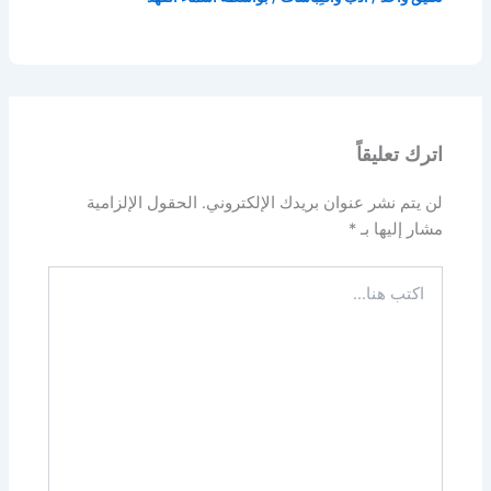
اترك تعليقاً
لن يتم نشر عنوان بريدك الإلكتروني.
الحقول الإلزامية
مشار إليها بـ
*
اكتب
هنا...