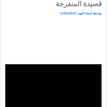
قصيدة المنفرجة
بواسطة
أسماء الفهد
/
12/08/2022