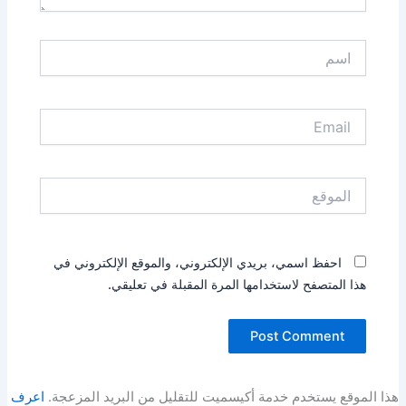
اسم
Email
الموقع
احفظ اسمي، بريدي الإلكتروني، والموقع الإلكتروني في
هذا المتصفح لاستخدامها المرة المقبلة في تعليقي.
هذا الموقع يستخدم خدمة أكيسميت للتقليل من البريد المزعجة.
اعرف