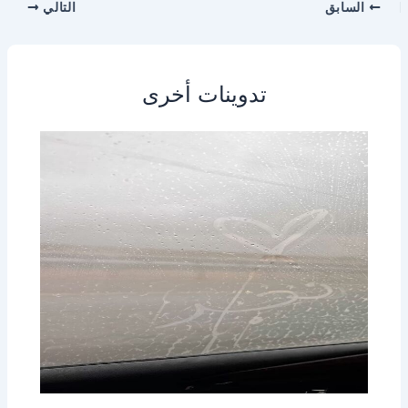
السابق
التالي
تدوينات أخرى