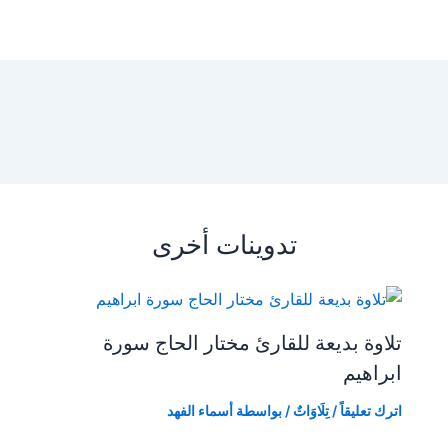
تدوينات أخرى
تلاوة بديعة للقارئ مختار الحاج سورة
ابراهيم
اترك تعليقاً
/
تِلَاوَاتٌ
/ بواسطة
أسماء الفهد