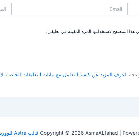
Email
الموقع
 هذا المتصفح لاستخدامها المرة المقبلة في تعليقي.
زعجة.
اعرف المزيد عن كيفية التعامل مع بيانات التعليقات الخاصة بك rocessed
Copyright © 2026 AsmaALfahad | Power
قالب Astra للووردبريس