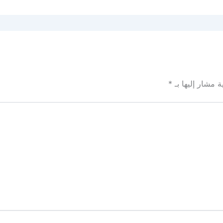
ة مشار إليها بـ
*