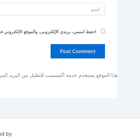
اسم
احفظ اسمي، بريدي الإلكتروني، والموقع الإلكتروني في
هذا الموقع يستخدم خدمة أكيسميت للتقليل من البريد الم
ed by