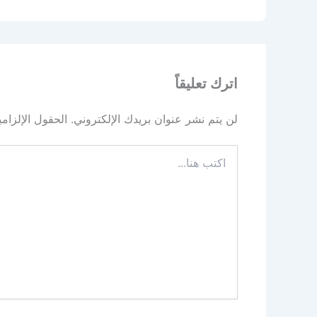
اترك تعليقاً
لن يتم نشر عنوان بريدك الإلكتروني.
الحقول الإلزامي
اكتب
هنا...