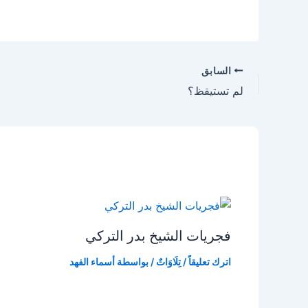
السابق
لم تستيقظ؟
فجريات الشيخ بدر التركي
اترك تعليقاً
/
تِلَاوَاتٌ
/ بواسطة
أسماء الفهد