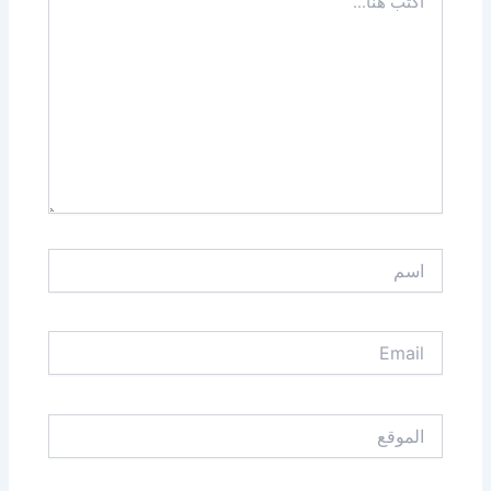
هنا...
اسم
Email
الموقع