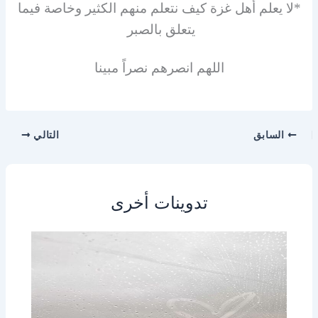
*لا يعلم أهل غزة كيف نتعلم منهم الكثير وخاصة فيما
يتعلق بالصبر
اللهم انصرهم نصراً مبينا
السابق
التالي
تدوينات أخرى