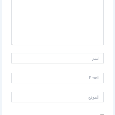
اسم
Email
الموقع