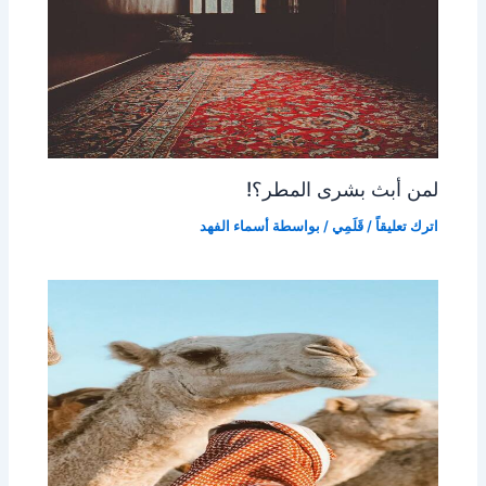
لمن أبث بشرى المطر؟!
اترك تعليقاً
/
قَلَمِي
/ بواسطة
أسماء الفهد