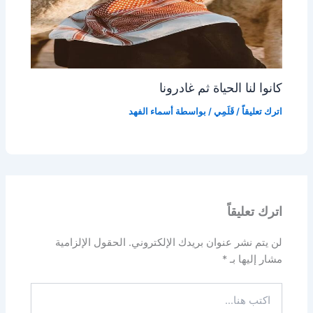
كانوا لنا الحياة ثم غادرونا
اترك تعليقاً
/
قَلَمِي
/ بواسطة
أسماء الفهد
اترك تعليقاً
لن يتم نشر عنوان بريدك الإلكتروني.
الحقول الإلزامية
مشار إليها بـ
*
اكتب
هنا...