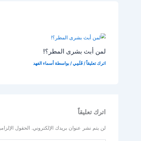
لمن أبث بشرى المطر؟!
اترك تعليقاً
/
قَلَمِي
/ بواسطة
أسماء الفهد
اترك تعليقاً
لن يتم نشر عنوان بريدك الإلكتروني.
الحقول الإلزامي