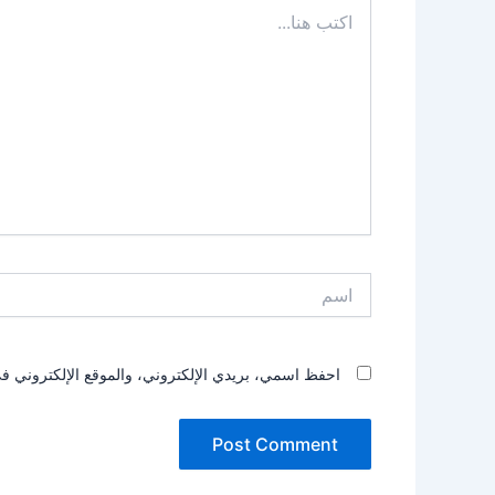
اكتب
هنا...
اسم
احفظ اسمي، بريدي الإلكتروني، والموقع الإلكتروني في