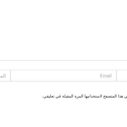
Email
الموقع
 هذا المتصفح لاستخدامها المرة المقبلة في تعليقي.