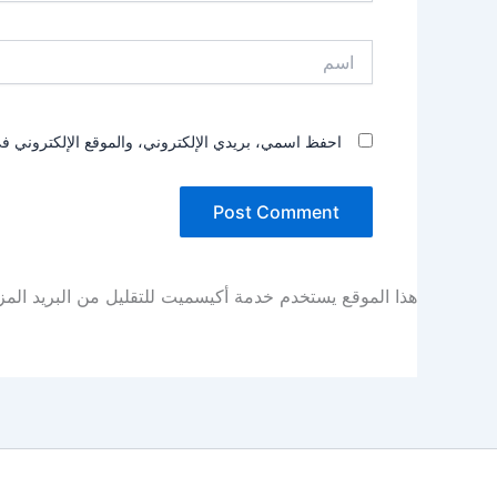
اسم
احفظ اسمي، بريدي الإلكتروني، والموقع الإلكتروني في
هذا الموقع يستخدم خدمة أكيسميت للتقليل من البريد الم