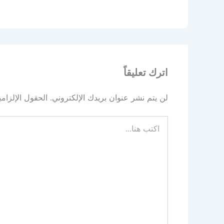
اترك تعليقاً
لن يتم نشر عنوان بريدك الإلكتروني.
الحقول الإلزامي
اكتب
هنا...