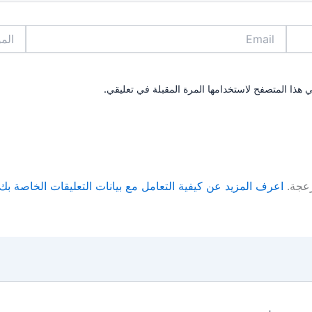
Email
الموقع
 هذا المتصفح لاستخدامها المرة المقبلة في تعليقي.
زعجة.
اعرف المزيد عن كيفية التعامل مع بيانات التعليقات الخاصة بك rocessed