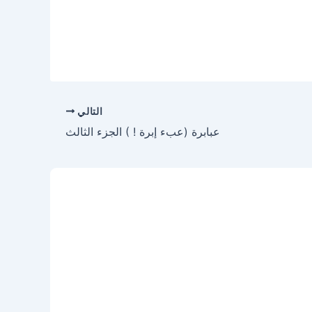
التالي
عبابرة (عبء إبرة ! ) الجزء الثالث