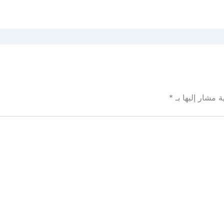
ة مشار إليها بـ
*