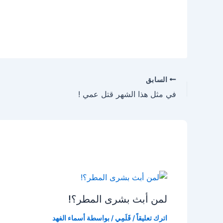
السابق
في مثل هذا الشهر قتل عمي !
لمن أبث بشرى المطر؟!
اترك تعليقاً
/
قَلَمِي
/ بواسطة
أسماء الفهد