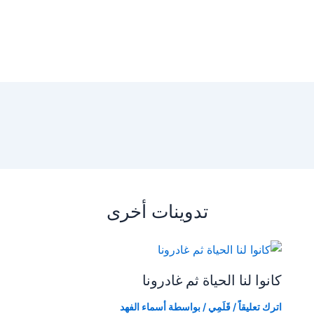
تدوينات أخرى
كانوا لنا الحياة ثم غادرونا
اترك تعليقاً
/
قَلَمِي
/ بواسطة
أسماء الفهد