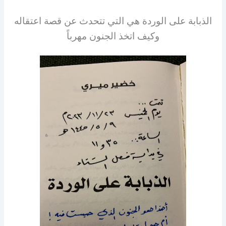
الذبابة على الوردة هي التي تتحدث عن قصة اعتقاله
وكيف اتخذ الجنون مهرباً