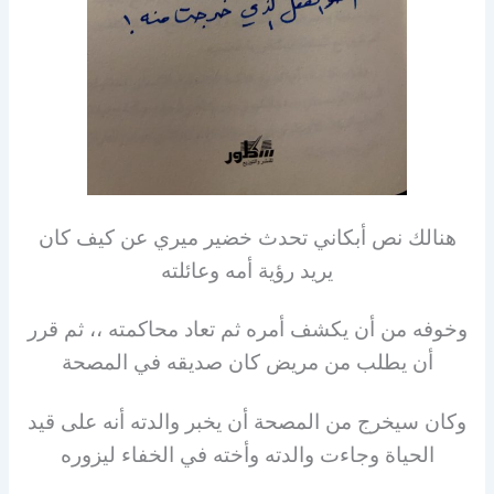
هنالك نص أبكاني تحدث خضير ميري عن كيف كان
يريد رؤية أمه وعائلته
وخوفه من أن يكشف أمره ثم تعاد محاكمته ،، ثم قرر
أن يطلب من مريض كان صديقه في المصحة
وكان سيخرج من المصحة أن يخبر والدته أنه على قيد
الحياة وجاءت والدته وأخته في الخفاء ليزوره