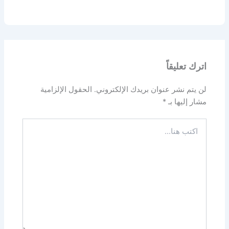
اترك تعليقاً
لن يتم نشر عنوان بريدك الإلكتروني.
الحقول الإلزامية
مشار إليها بـ
*
اكتب
هنا...