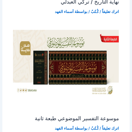
نهاية التاريخ / تركي العبدلي
اترك تعليقاً
/
كُـتُبٌ
/ بواسطة
أسماء الفهد
موسوعة التفسير الموضوعي طبعة ثانية
اترك تعليقاً
/
كُـتُبٌ
/ بواسطة
أسماء الفهد