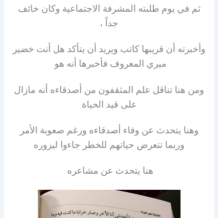
ثم في يوم طلبته المشرفة الاجتماعية وكان خائف
جداً ،
وأخبرته أن قريبها كاتب ويريد أن يتأكد هل أنت خضير
ميري المعروف فأخبرها أنه هو
ومن هنا تناقل علم المثقفون من أصدقاءه أنه مازال
على قيد الحياة
وهنا يتحدث عن وفاء أصدقاءه ورغم صعوبة الأمر
وربما تتعرض حياتهم للخطر جاءوا ليزوره
هنا يتحدث عن مشاعره