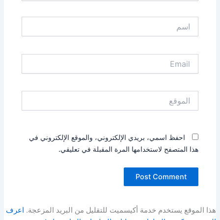
اسم
Email
الموقع
احفظ اسمي، بريدي الإلكتروني، والموقع الإلكتروني في
هذا المتصفح لاستخدامها المرة المقبلة في تعليقي.
هذا الموقع يستخدم خدمة أكيسميت للتقليل من البريد المزعجة.
اعرف