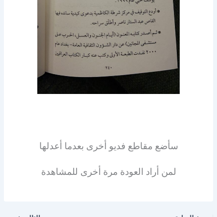
سأضع مقاطع فديو أخرى بعدما أعدلها
لمن أراد العودة مرة أخرى للمشاهدة