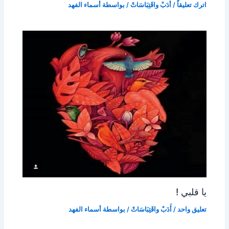
اترك تعليقاً
/
أَدَبْ واقَتِبَاسَاتْ
/ بواسطة
أسماء الفهد
يا قلبي !
تعليق واحد
/
أَدَبْ واقَتِبَاسَاتْ
/ بواسطة
أسماء الفهد