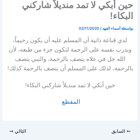
حين أبكي لا تمد منديلاً شاركني
البكاء!
بواسطة
أسماء الفهد
/
02/11/2020
لدي قناعة ذاتية أن المسلم عليه أن يكون رحيماً،
ويدرب نفسه على الرحمة لتكون جزء من طبعه، لأن
الله جل في علاه يتصف بالرحمة، والنبي يتصف
بالرحمة، لذلك على المسلم أن يتصف بالرحمة كذلك!
حين أبكي لا تمد منديلاً شاركني البكاء!
المقطع
السابق
التالي