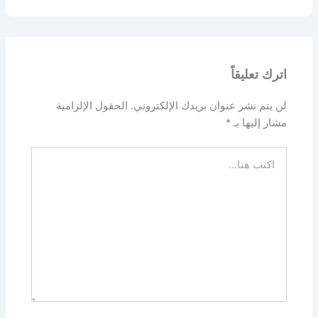
اترك تعليقاً
لن يتم نشر عنوان بريدك الإلكتروني.
الحقول الإلزامية
مشار إليها بـ
*
اكتب
هنا...