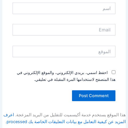
اسم
Email
الموقع
احفظ اسمي، بريدي الإلكتروني، والموقع الإلكتروني في
هذا المتصفح لاستخدامها المرة المقبلة في تعليقي.
هذا الموقع يستخدم خدمة أكيسميت للتقليل من البريد المزعجة.
اعرف
المزيد عن كيفية التعامل مع بيانات التعليقات الخاصة بك processed
.