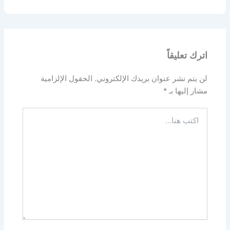
اترك تعليقاً
لن يتم نشر عنوان بريدك الإلكتروني.
الحقول الإلزامية
مشار إليها بـ
*
اكتب
هنا...