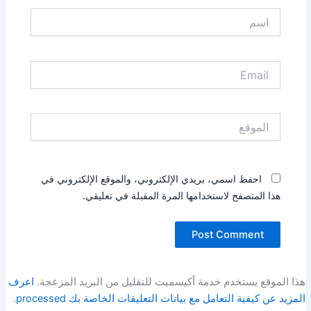
اسم
Email
الموقع
احفظ اسمي، بريدي الإلكتروني، والموقع الإلكتروني في
هذا المتصفح لاستخدامها المرة المقبلة في تعليقي.
هذا الموقع يستخدم خدمة أكيسميت للتقليل من البريد المزعجة.
اعرف
المزيد عن كيفية التعامل مع بيانات التعليقات الخاصة بك processed
.