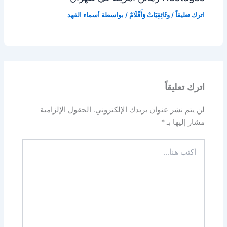
اترك تعليقاً
/
وثَائِقِيَاتْ وَأَفْلَامٌ
/ بواسطة
أسماء الفهد
اترك تعليقاً
لن يتم نشر عنوان بريدك الإلكتروني.
الحقول الإلزامية
مشار إليها بـ
*
اكتب
هنا...