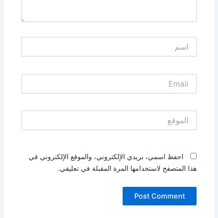
اسم
Email
الموقع
احفظ اسمي، بريدي الإلكتروني، والموقع الإلكتروني في
هذا المتصفح لاستخدامها المرة المقبلة في تعليقي.