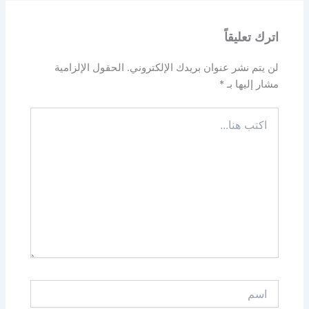
اترك تعليقاً
لن يتم نشر عنوان بريدك الإلكتروني.
الحقول الإلزامية
مشار إليها بـ
*
اكتب
هنا...
اسم