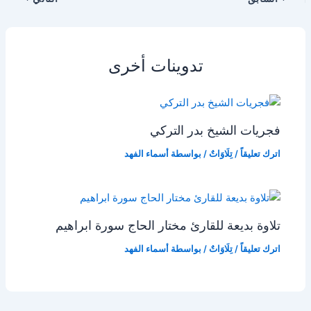
تدوينات أخرى
فجريات الشيخ بدر التركي
اترك تعليقاً
/
تِلَاوَاتٌ
/ بواسطة
أسماء الفهد
تلاوة بديعة للقارئ مختار الحاج سورة ابراهيم
اترك تعليقاً
/
تِلَاوَاتٌ
/ بواسطة
أسماء الفهد