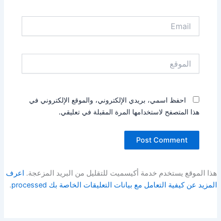
Email
الموقع
احفظ اسمي، بريدي الإلكتروني، والموقع الإلكتروني في
هذا المتصفح لاستخدامها المرة المقبلة في تعليقي.
هذا الموقع يستخدم خدمة أكيسميت للتقليل من البريد المزعجة.
اعرف
المزيد عن كيفية التعامل مع بيانات التعليقات الخاصة بك processed
.