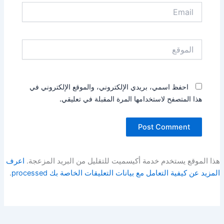
Email
الموقع
احفظ اسمي، بريدي الإلكتروني، والموقع الإلكتروني في
هذا المتصفح لاستخدامها المرة المقبلة في تعليقي.
هذا الموقع يستخدم خدمة أكيسميت للتقليل من البريد المزعجة.
اعرف
المزيد عن كيفية التعامل مع بيانات التعليقات الخاصة بك processed
.