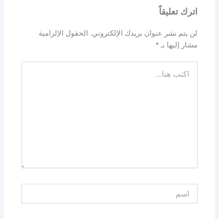
اترك تعليقاً
لن يتم نشر عنوان بريدك الإلكتروني.
الحقول الإلزامية
مشار إليها بـ
*
اكتب
هنا...
اسم