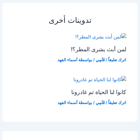
تدوينات أخرى
لمن أبث بشرى المطر؟!
اترك تعليقاً
/
قَلَمِي
/ بواسطة
أسماء الفهد
كانوا لنا الحياة ثم غادرونا
اترك تعليقاً
/
قَلَمِي
/ بواسطة
أسماء الفهد