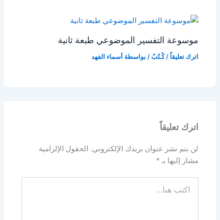
موسوعة التفسير الموضوعي طبعة ثانية
اترك تعليقاً
/
كُـتُبٌ
/ بواسطة
أسماء الفهد
اترك تعليقاً
لن يتم نشر عنوان بريدك الإلكتروني.
الحقول الإلزامية
مشار إليها بـ
*
اكتب
هنا...