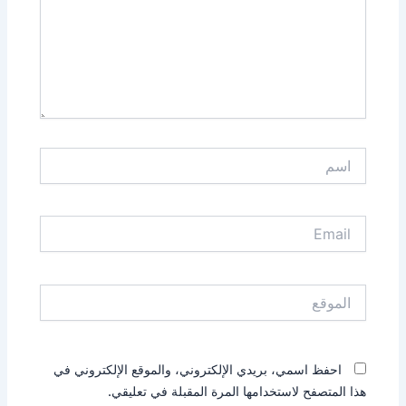
اسم
Email
الموقع
احفظ اسمي، بريدي الإلكتروني، والموقع الإلكتروني في
هذا المتصفح لاستخدامها المرة المقبلة في تعليقي.