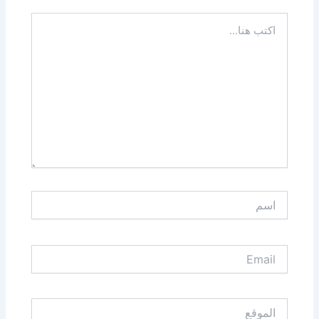
اكتب
هنا...
اسم
Email
الموقع