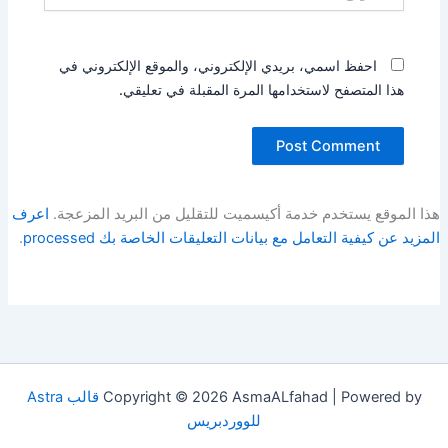
احفظ اسمي، بريدي الإلكتروني، والموقع الإلكتروني في
هذا المتصفح لاستخدامها المرة المقبلة في تعليقي.
هذا الموقع يستخدم خدمة أكيسميت للتقليل من البريد المزعجة.
اعرف
المزيد عن كيفية التعامل مع بيانات التعليقات الخاصة بك processed
.
Copyright © 2026 AsmaALfahad | Powered by
قالب Astra
للووردبريس