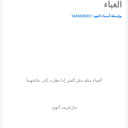
الغباء
بواسطة
أسماء الفهد
/
14/02/2023
الغباء مثله مثل الشر إذا نظرت إلى نتائجهما
مارغريت آتوود