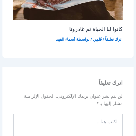
كانوا لنا الحياة ثم غادرونا
اترك تعليقاً
/
قَلَمِي
/ بواسطة
أسماء الفهد
اترك تعليقاً
لن يتم نشر عنوان بريدك الإلكتروني.
الحقول الإلزامية
مشار إليها بـ
*
اكتب
هنا...