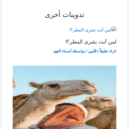
تدوينات أخرى
لمن أبث بشرى المطر؟!
اترك تعليقاً
/
قَلَمِي
/ بواسطة
أسماء الفهد