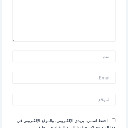
اسم
Email
الموقع
احفظ اسمي، بريدي الإلكتروني، والموقع الإلكتروني في
هذا المتصفح لاستخدامها المرة المقبلة في تعليقي.