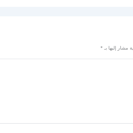
ة مشار إليها بـ
*