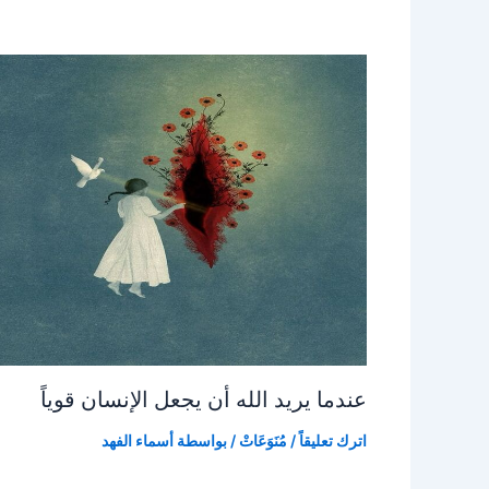
عندما يريد الله أن يجعل الإنسان قوياً
اترك تعليقاً
/
مُنَوَعَاتْ
/ بواسطة
أسماء الفهد