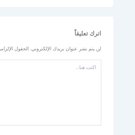
اترك تعليقاً
لن يتم نشر عنوان بريدك الإلكتروني.
الحقول الإلزامي
اكتب
هنا...