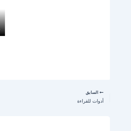
السابق
أدوات للقراءة