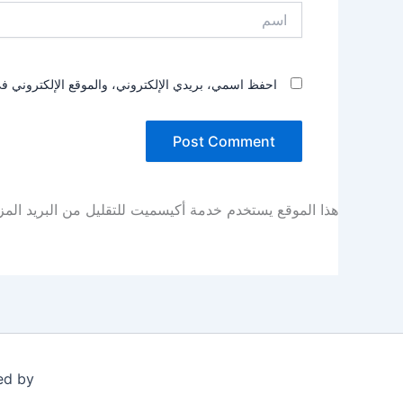
اسم
احفظ اسمي، بريدي الإلكتروني، والموقع الإلكتروني في
هذا الموقع يستخدم خدمة أكيسميت للتقليل من البريد الم
ed by