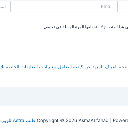
Email
الموقع
 هذا المتصفح لاستخدامها المرة المقبلة في تعليقي.
زعجة.
اعرف المزيد عن كيفية التعامل مع بيانات التعليقات الخاصة بك rocessed
Copyright © 2026 AsmaALfahad | Power
قالب Astra للووردبريس