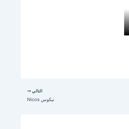
التالي
نيكوس Nicos