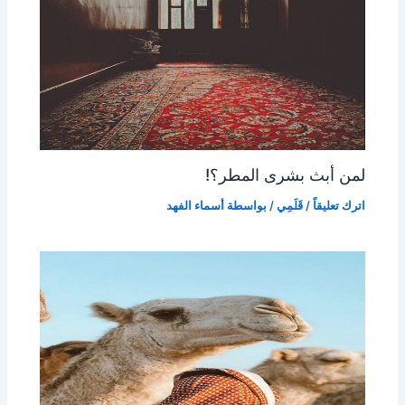
لمن أبث بشرى المطر؟!
اترك تعليقاً
/
قَلَمِي
/ بواسطة
أسماء الفهد