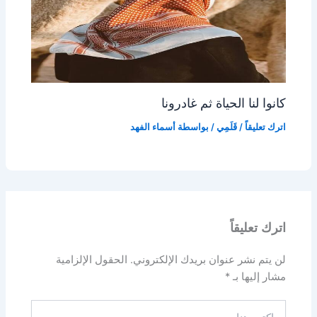
كانوا لنا الحياة ثم غادرونا
اترك تعليقاً
/
قَلَمِي
/ بواسطة
أسماء الفهد
اترك تعليقاً
لن يتم نشر عنوان بريدك الإلكتروني.
الحقول الإلزامية
مشار إليها بـ
*
اكتب