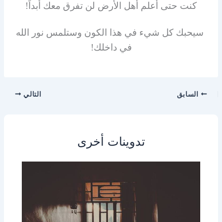
كنت حتى أعلم أهل الأرض لن تفرق معك أبداً!
سيحبك كل شيء في هذا الكون وستلمس نور الله
في داخلك!
السابق
التالي
تدوينات أخرى