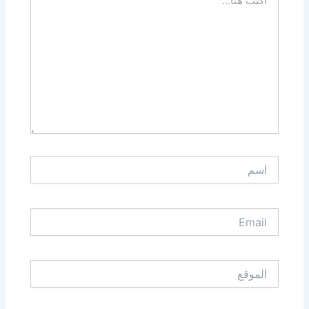
هنا...
اسم
Email
الموقع