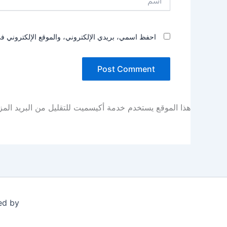
احفظ اسمي، بريدي الإلكتروني، والموقع الإلكتروني في
هذا الموقع يستخدم خدمة أكيسميت للتقليل من البريد الم
ed by