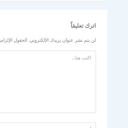
اترك تعليقاً
لن يتم نشر عنوان بريدك الإلكتروني.
الحقول الإلزامي
اكتب
هنا...
اسم