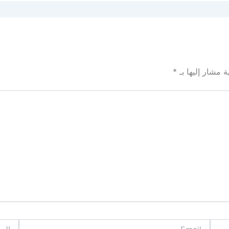
ة مشار إليها بـ
*
Email
الموقع