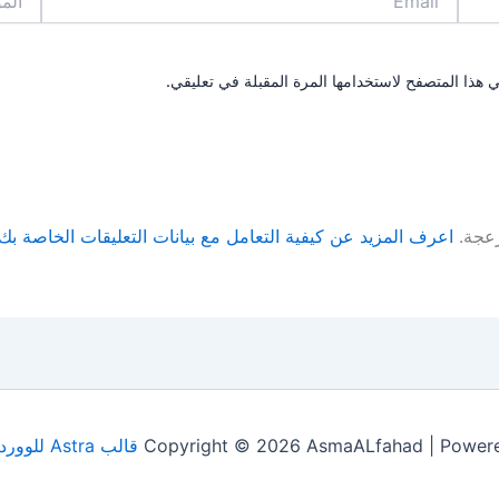
 هذا المتصفح لاستخدامها المرة المقبلة في تعليقي.
زعجة.
اعرف المزيد عن كيفية التعامل مع بيانات التعليقات الخاصة بك rocessed
Copyright © 2026 AsmaALfahad | Power
قالب Astra للووردبريس