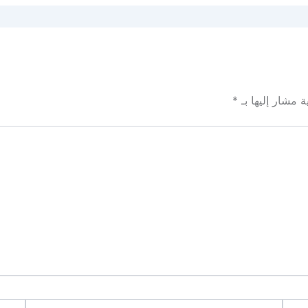
ة مشار إليها بـ
*
Email
الموقع