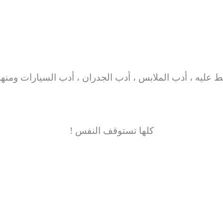
 عليه ، أدب الملابس ، أدب الجدران ، أدب السيارات ومنه
كلها تستوقف النفس !