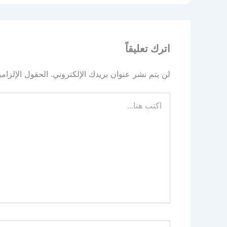
اترك تعليقاً
لن يتم نشر عنوان بريدك الإلكتروني.
الحقول الإلزامي
اكتب
هنا...
اسم