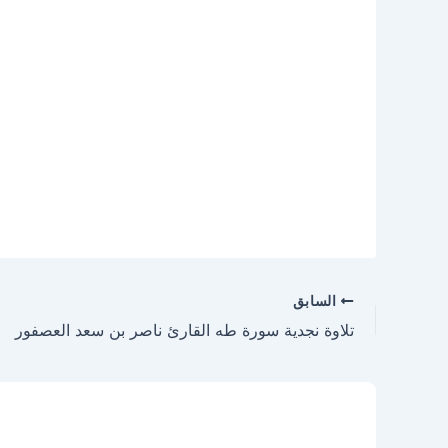
السابق
تلاوة نجدية سورة طه القارئ ناصر بن سعد العصفور