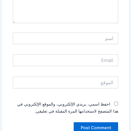
اسم
Email
الموقع
احفظ اسمي، بريدي الإلكتروني، والموقع الإلكتروني في
هذا المتصفح لاستخدامها المرة المقبلة في تعليقي.